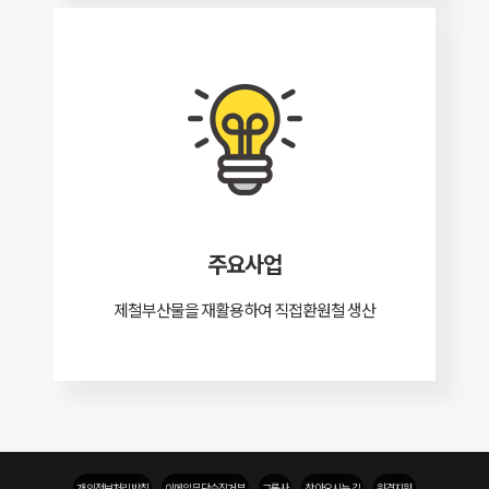
주요사업
제철부산물을 재활용하여 직접환원철 생산
개인정보처리방침
이메일무단수집거부
그룹사
찾아오시는 길
원격지원