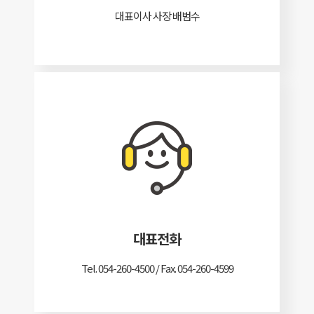
대표이사 사장 배범수
대표전화
Tel. 054-260-4500 / Fax. 054-260-4599